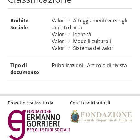
Ambito
Valori
Atteggiamenti verso gli
Sociale
ambiti di vita
Valori
Identità
Valori
Modelli culturali
Valori
Sistema dei valori
Tipo di
Pubblicazioni - Articolo di rivista
documento
Progetto realizzato da
Con il contributo di