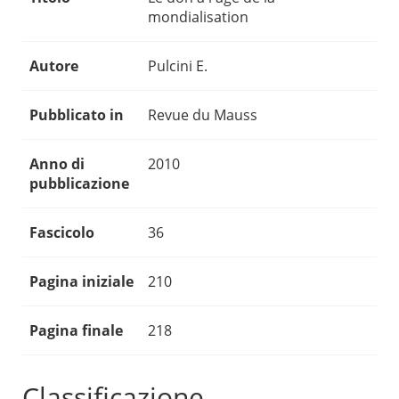
mondialisation
Autore
Pulcini E.
Pubblicato in
Revue du Mauss
Anno di
2010
pubblicazione
Fascicolo
36
Pagina iniziale
210
Pagina finale
218
Classificazione