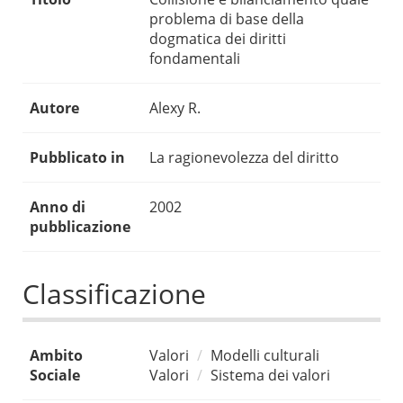
problema di base della
dogmatica dei diritti
fondamentali
Autore
Alexy R.
Pubblicato in
La ragionevolezza del diritto
Anno di
2002
pubblicazione
Classificazione
Ambito
Valori
Modelli culturali
Sociale
Valori
Sistema dei valori