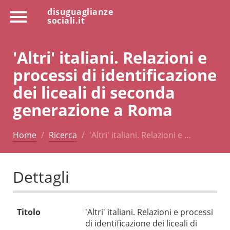
disuguaglianze
sociali.it
'Altri' italiani. Relazioni e
processi di identificazione
dei liceali di seconda
generazione a Roma
Home
Ricerca
'Altri' italiani. Relazioni e …
Dettagli
Titolo
'Altri' italiani. Relazioni e processi
di identificazione dei liceali di