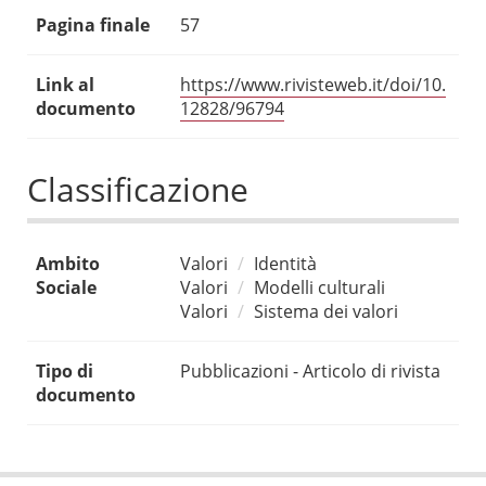
Pagina finale
57
Link al
https://www.rivisteweb.it/doi/10.
documento
12828/96794
Classificazione
Ambito
Valori
Identità
Sociale
Valori
Modelli culturali
Valori
Sistema dei valori
Tipo di
Pubblicazioni - Articolo di rivista
documento