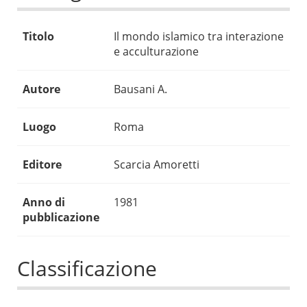
Titolo
Il mondo islamico tra interazione
e acculturazione
Autore
Bausani A.
Luogo
Roma
Editore
Scarcia Amoretti
Anno di
1981
pubblicazione
Classificazione