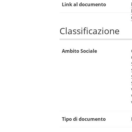
Link al documento
Classificazione
Ambito Sociale
Tipo di documento