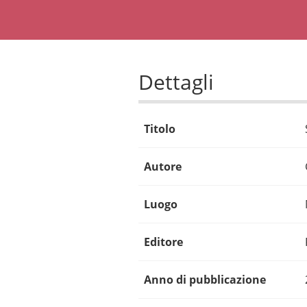
Dettagli
Titolo
Autore
Luogo
Editore
Anno di pubblicazione