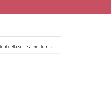
ioni nella società multietnica