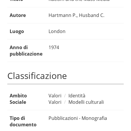
Autore
Hartmann P., Husband C.
Luogo
London
Anno di
1974
pubblicazione
Classificazione
Ambito
Valori
Identità
Sociale
Valori
Modelli culturali
Tipo di
Pubblicazioni - Monografia
documento