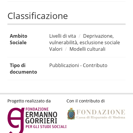
Classificazione
Ambito
Livelli di vita
Deprivazione,
Sociale
vulnerabilità, esclusione sociale
Valori
Modelli culturali
Tipo di
Pubblicazioni - Contributo
documento
Progetto realizzato da
Con il contributo di