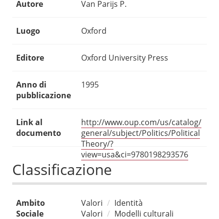
Autore
Van Parijs P.
Luogo
Oxford
Editore
Oxford University Press
Anno di
1995
pubblicazione
Link al
http://www.oup.com/us/catalog/
documento
general/subject/Politics/Political
Theory/?
view=usa&ci=9780198293576
Classificazione
Ambito
Valori
Identità
Sociale
Valori
Modelli culturali