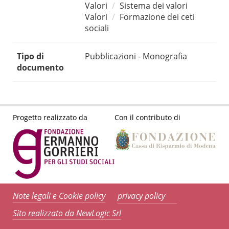
Valori
Sistema dei valori
Valori
Formazione dei ceti
sociali
Tipo di
Pubblicazioni - Monografia
documento
Progetto realizzato da
Con il contributo di
Note legali e Cookie policy
privacy policy
Sito realizzato da NewLogic Srl