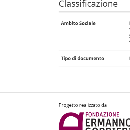
Classificazione
Ambito Sociale
Tipo di documento
Progetto realizzato da