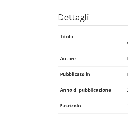
Dettagli
Titolo
Autore
Pubblicato in
Anno di pubblicazione
Fascicolo