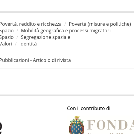
Povertà, reddito e ricchezza
Povertà (misure e politiche)
Spazio
Mobilità geografica e processi migratori
Spazio
Segregazione spaziale
Valori
Identità
Pubblicazioni - Articolo di rivista
Con il contributo di