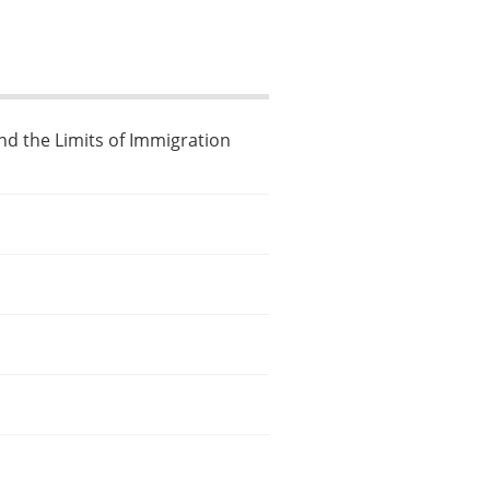
nd the Limits of Immigration