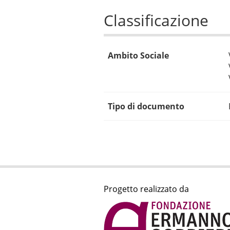
Classificazione
Ambito Sociale
Tipo di documento
Progetto realizzato da