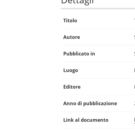
Titolo
Autore
Pubblicato in
Luogo
Editore
Anno di pubblicazione
Link al documento