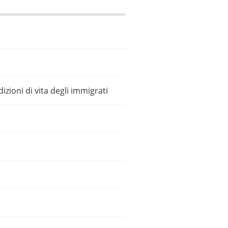
dizioni di vita degli immigrati