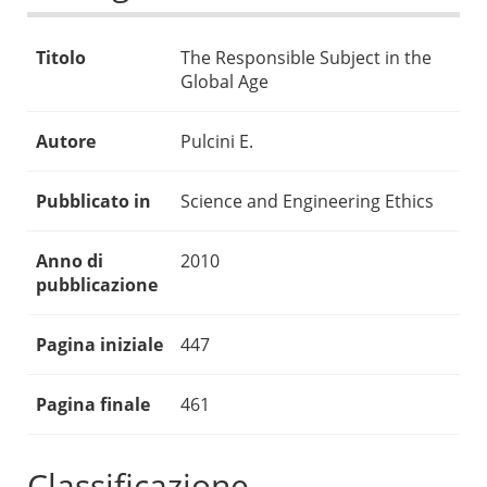
Titolo
The Responsible Subject in the
Global Age
Autore
Pulcini E.
Pubblicato in
Science and Engineering Ethics
Anno di
2010
pubblicazione
Pagina iniziale
447
Pagina finale
461
Classificazione