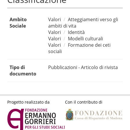
Ambito
Valori
Atteggiamenti verso gli
Sociale
ambiti di vita
Valori
Identità
Valori
Modelli culturali
Valori
Formazione dei ceti
sociali
Tipo di
Pubblicazioni - Articolo di rivista
documento
Progetto realizzato da
Con il contributo di