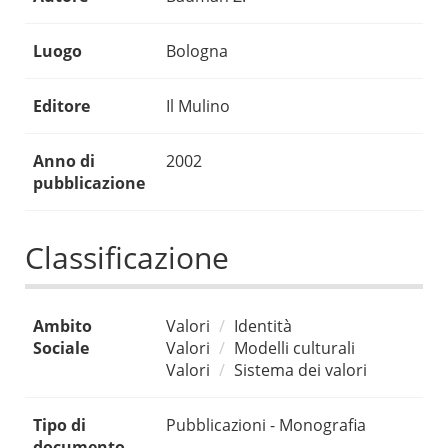
Luogo
Bologna
Editore
Il Mulino
Anno di
2002
pubblicazione
Classificazione
Ambito
Valori
Identità
Sociale
Valori
Modelli culturali
Valori
Sistema dei valori
Tipo di
Pubblicazioni - Monografia
documento