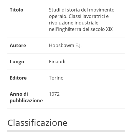
Titolo
Studi di storia del movimento
operaio. Classi lavoratrici e
rivoluzione industriale
nell'Inghilterra del secolo XIX
Autore
Hobsbawm E.J.
Luogo
Einaudi
Editore
Torino
Anno di
1972
pubblicazione
Classificazione