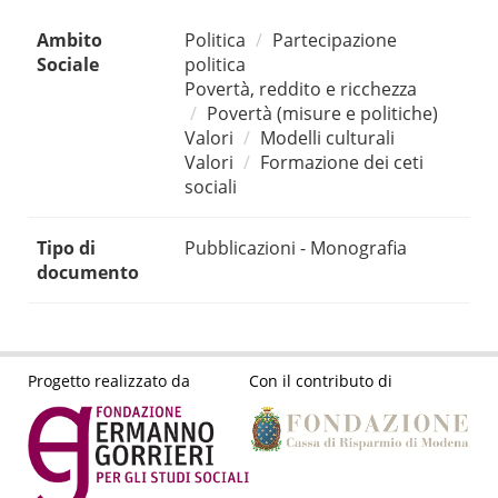
Ambito
Politica
Partecipazione
Sociale
politica
Povertà, reddito e ricchezza
Povertà (misure e politiche)
Valori
Modelli culturali
Valori
Formazione dei ceti
sociali
Tipo di
Pubblicazioni - Monografia
documento
Progetto realizzato da
Con il contributo di