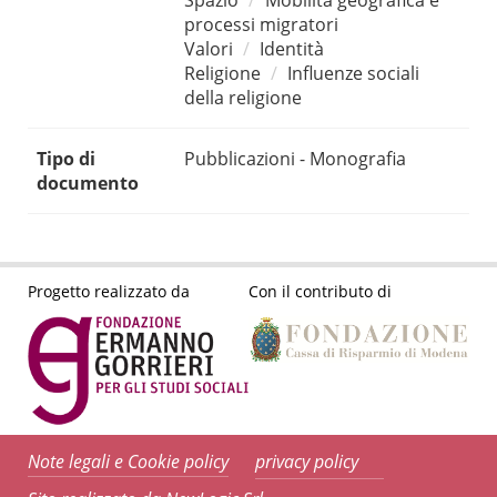
Spazio
Mobilità geografica e
processi migratori
Valori
Identità
Religione
Influenze sociali
della religione
Tipo di
Pubblicazioni - Monografia
documento
Progetto realizzato da
Con il contributo di
Note legali e Cookie policy
privacy policy