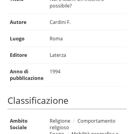
possibile?
Autore
Cardini F.
Luogo
Roma
Editore
Laterza
Anno di
1994
pubblicazione
Classificazione
Ambito
Religione
Comportamento
Sociale
religioso