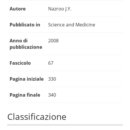
Autore
Nazroo J.Y.
Pubblicato in
Science and Medicine
Anno di
2008
pubblicazione
Fascicolo
67
Pagina iniziale
330
Pagina finale
340
Classificazione