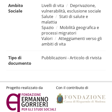
Ambito
Livelli di vita
Deprivazione,
Sociale
vulnerabilità, esclusione sociale
Salute
Stati di salute e
malattia
Spazio
Mobilità geografica e
processi migratori
Valori
Atteggiamenti verso gli
ambiti di vita
Tipo di
Pubblicazioni - Articolo di rivista
documento
Progetto realizzato da
Con il contributo di