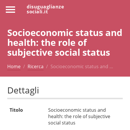
disuguaglianze
sociali.it
Socioeconomic status and
health: the role of
subjective social status
Home
Ricerca
Socioeconomic status and …
Dettagli
Titolo
Socioeconomic status and
health: the role of subjective
social status