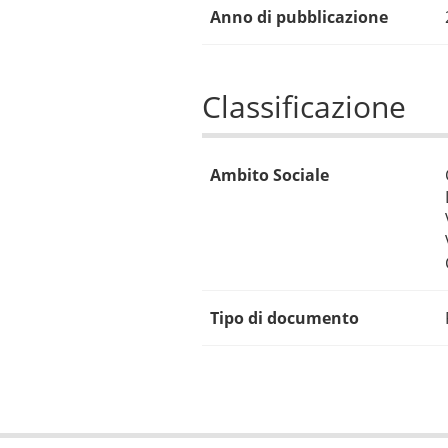
Anno di pubblicazione
Classificazione
Ambito Sociale
Tipo di documento