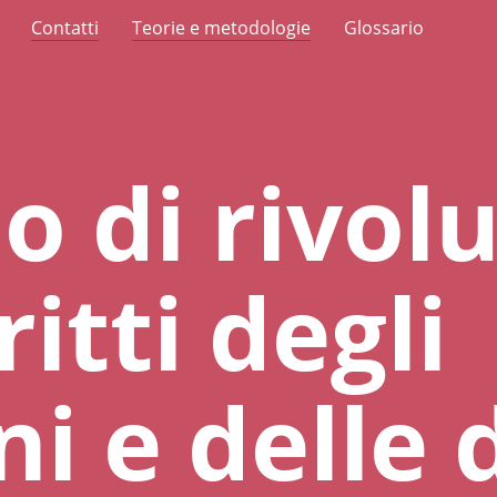
Contatti
Teorie e metodologie
Glossario
 di rivolu
ritti degli
i e delle