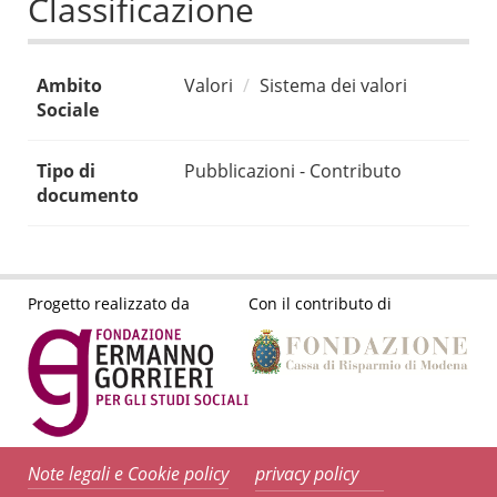
Classificazione
Ambito
Valori
Sistema dei valori
Sociale
Tipo di
Pubblicazioni - Contributo
documento
Progetto realizzato da
Con il contributo di
Note legali e Cookie policy
privacy policy