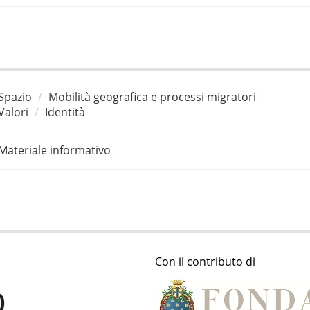
Spazio
Mobilità geografica e processi migratori
Valori
Identità
Materiale informativo
Con il contributo di