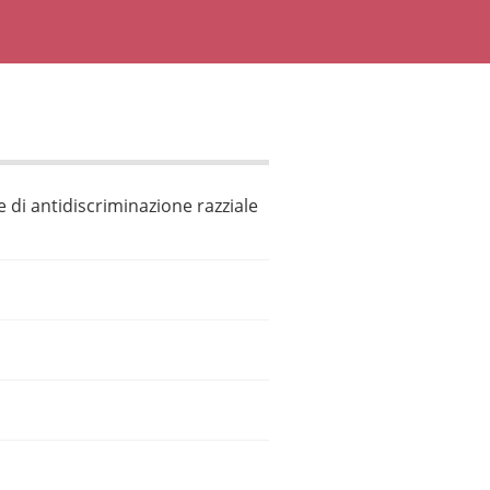
e di antidiscriminazione razziale