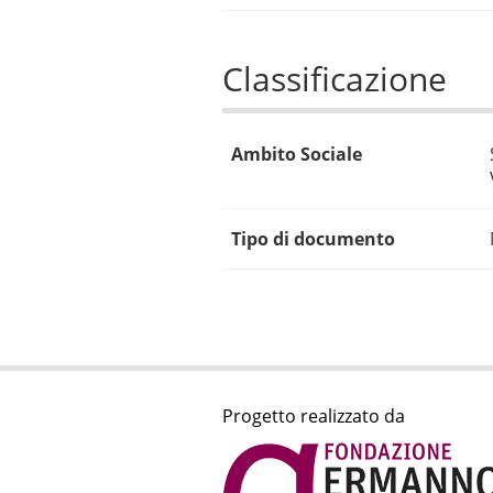
Classificazione
Ambito Sociale
Tipo di documento
Progetto realizzato da