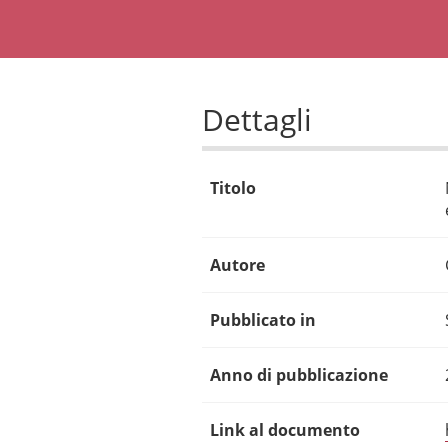
Dettagli
Titolo
Autore
Pubblicato in
Anno di pubblicazione
Link al documento