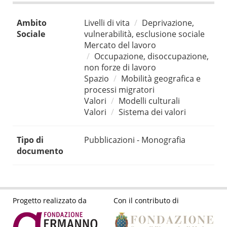
Ambito
Livelli di vita
Deprivazione,
Sociale
vulnerabilità, esclusione sociale
Mercato del lavoro
Occupazione, disoccupazione,
non forze di lavoro
Spazio
Mobilità geografica e
processi migratori
Valori
Modelli culturali
Valori
Sistema dei valori
Tipo di
Pubblicazioni - Monografia
documento
Progetto realizzato da
Con il contributo di