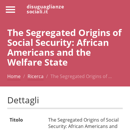
disuguaglianze
sociali.it
The Segregated Origins of
Social Security: African
Americans and the
Welfare State
Home
Ricerca
The Segregated Origins of …
Dettagli
Titolo
The Segregated Origins of Social
Security: African Americans and