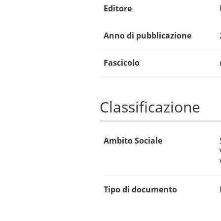
Editore
Anno di pubblicazione
Fascicolo
Classificazione
Ambito Sociale
Tipo di documento