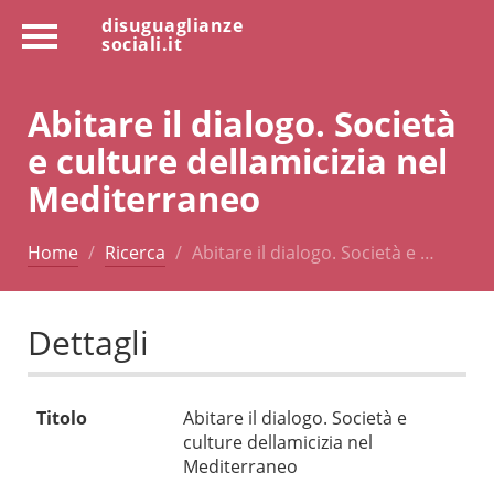
disuguaglianze
sociali.it
Abitare il dialogo. Società
e culture dellamicizia nel
Mediterraneo
Home
Ricerca
Abitare il dialogo. Società e …
Dettagli
Titolo
Abitare il dialogo. Società e
culture dellamicizia nel
Mediterraneo