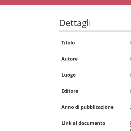
Dettagli
Titolo
Autore
Luogo
Editore
Anno di pubblicazione
Link al documento