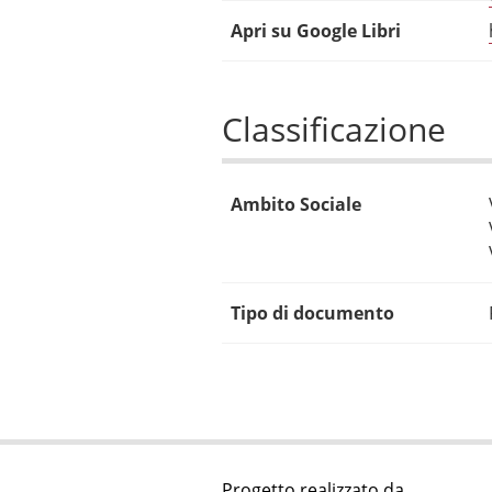
Apri su Google Libri
Classificazione
Ambito Sociale
Tipo di documento
Progetto realizzato da