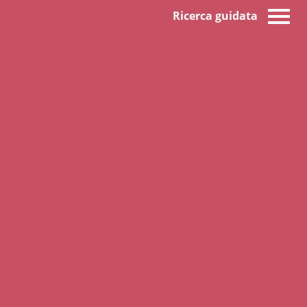
Ricerca guidata