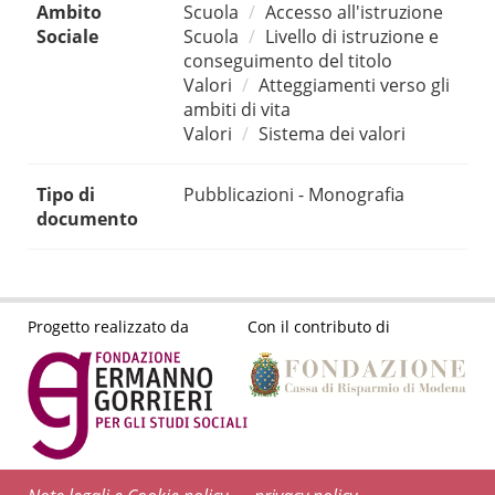
Ambito
Scuola
Accesso all'istruzione
Sociale
Scuola
Livello di istruzione e
conseguimento del titolo
Valori
Atteggiamenti verso gli
ambiti di vita
Valori
Sistema dei valori
Tipo di
Pubblicazioni - Monografia
documento
Progetto realizzato da
Con il contributo di