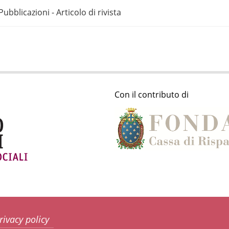
Pubblicazioni - Articolo di rivista
Con il contributo di
rivacy policy