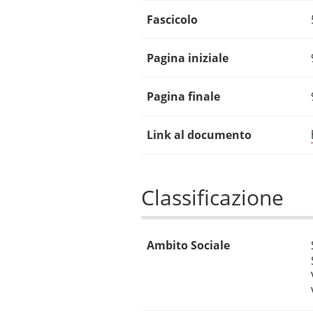
Fascicolo
Pagina iniziale
Pagina finale
Link al documento
Classificazione
Ambito Sociale