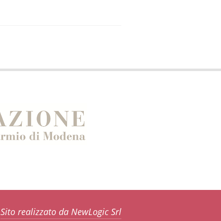
Sito realizzato da NewLogic Srl