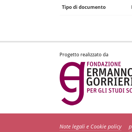
Tipo di documento
Progetto realizzato da
Note legali e Cookie policy
p