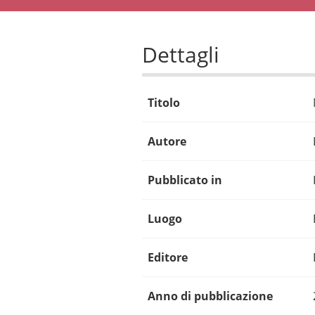
Dettagli
Titolo
Autore
Pubblicato in
Luogo
Editore
Anno di pubblicazione