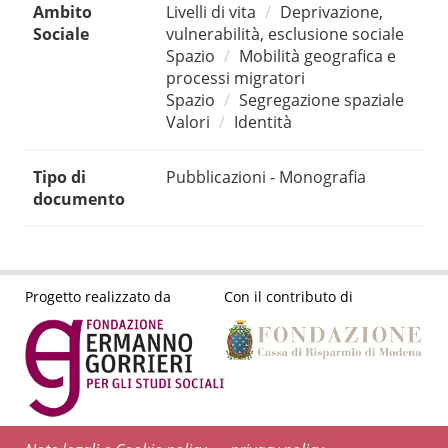
Ambito
Livelli di vita
Deprivazione,
Sociale
vulnerabilità, esclusione sociale
Spazio
Mobilità geografica e
processi migratori
Spazio
Segregazione spaziale
Valori
Identità
Tipo di
Pubblicazioni - Monografia
documento
Progetto realizzato da
Con il contributo di