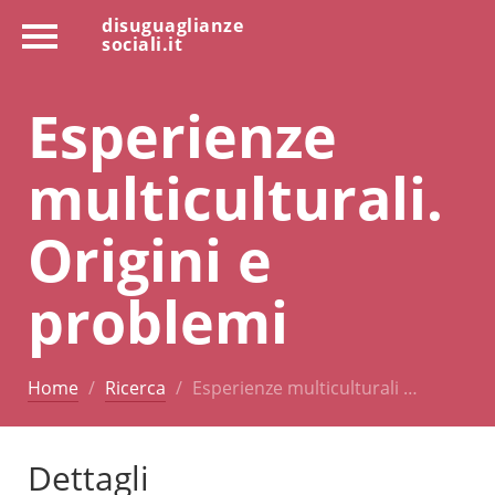
disuguaglianze
sociali.it
Esperienze
multiculturali.
Origini e
problemi
Home
Ricerca
Esperienze multiculturali …
Dettagli