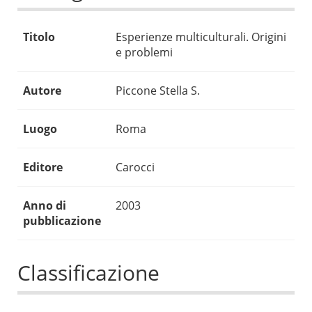
Titolo
Esperienze multiculturali. Origini
e problemi
Autore
Piccone Stella S.
Luogo
Roma
Editore
Carocci
Anno di
2003
pubblicazione
Classificazione