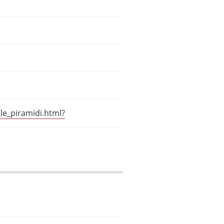
le_piramidi.html?