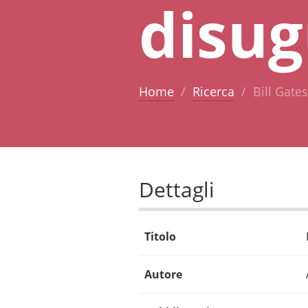
disug
Home
Ricerca
Bill Gate
Dettagli
Titolo
Autore