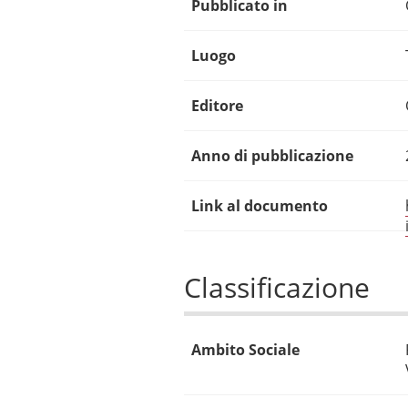
Pubblicato in
Luogo
Editore
Anno di pubblicazione
Link al documento
Classificazione
Ambito Sociale