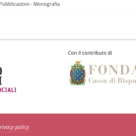
Pubblicazioni - Monografia
Con il contributo di
rivacy policy