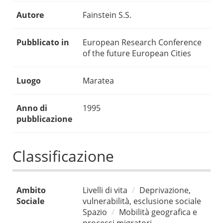
Autore
Fainstein S.S.
Pubblicato in
European Research Conference
of the future European Cities
Luogo
Maratea
Anno di
1995
pubblicazione
Classificazione
Ambito
Livelli di vita
Deprivazione,
Sociale
vulnerabilità, esclusione sociale
Spazio
Mobilità geografica e