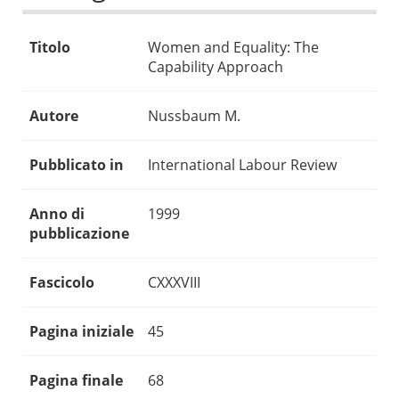
Titolo
Women and Equality: The
Capability Approach
Autore
Nussbaum M.
Pubblicato in
International Labour Review
Anno di
1999
pubblicazione
Fascicolo
CXXXVIII
Pagina iniziale
45
Pagina finale
68