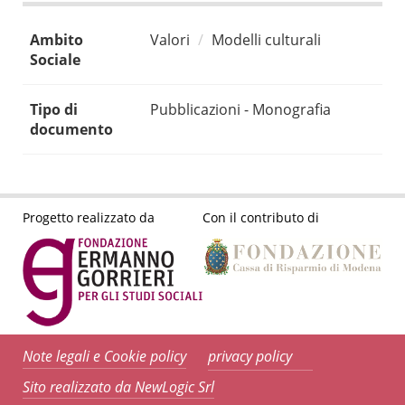
Ambito
Valori
Modelli culturali
Sociale
Tipo di
Pubblicazioni - Monografia
documento
Progetto realizzato da
Con il contributo di
Note legali e Cookie policy
privacy policy
Sito realizzato da NewLogic Srl