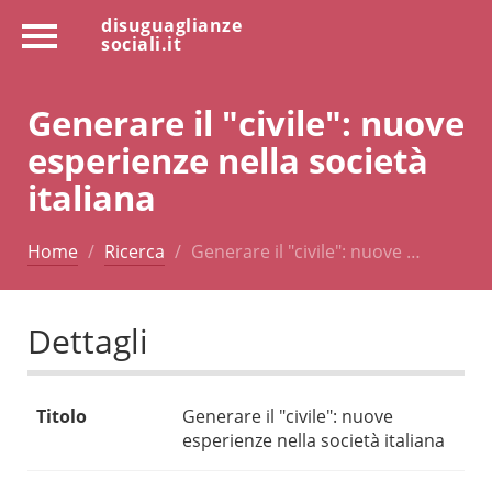
disuguaglianze
sociali.it
Generare il "civile": nuove
esperienze nella società
italiana
Home
Ricerca
Generare il "civile": nuove …
Dettagli
Titolo
Generare il "civile": nuove
esperienze nella società italiana