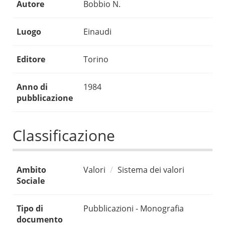
Autore
Bobbio N.
Luogo
Einaudi
Editore
Torino
Anno di
1984
pubblicazione
Classificazione
Ambito
Valori
Sistema dei valori
Sociale
Tipo di
Pubblicazioni - Monografia
documento