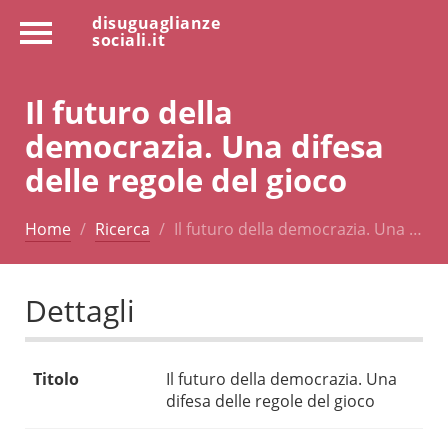
disuguaglianze
sociali.it
Il futuro della
democrazia. Una difesa
delle regole del gioco
Home
Ricerca
Il futuro della democrazia. Una …
Dettagli
Titolo
Il futuro della democrazia. Una
difesa delle regole del gioco