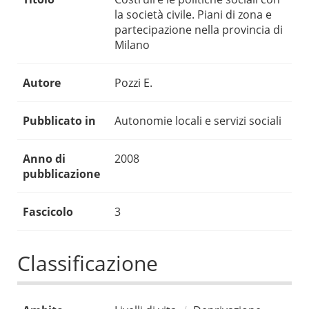
la società civile. Piani di zona e
partecipazione nella provincia di
Milano
Autore
Pozzi E.
Pubblicato in
Autonomie locali e servizi sociali
Anno di
2008
pubblicazione
Fascicolo
3
Classificazione