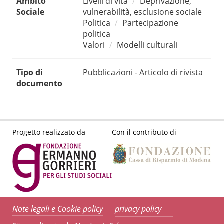
Ambito
Livelli di vita
Deprivazione,
Sociale
vulnerabilità, esclusione sociale
Politica
Partecipazione
politica
Valori
Modelli culturali
Tipo di
Pubblicazioni - Articolo di rivista
documento
Progetto realizzato da
Con il contributo di
Note legali e Cookie policy
privacy policy