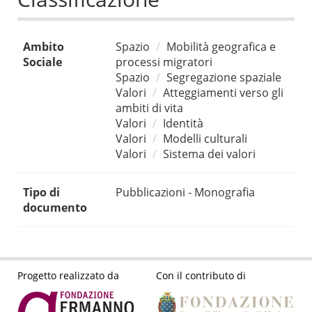
Ambito
Spazio
Mobilità geografica e
Sociale
processi migratori
Spazio
Segregazione spaziale
Valori
Atteggiamenti verso gli
ambiti di vita
Valori
Identità
Valori
Modelli culturali
Valori
Sistema dei valori
Tipo di
Pubblicazioni - Monografia
documento
Progetto realizzato da
Con il contributo di