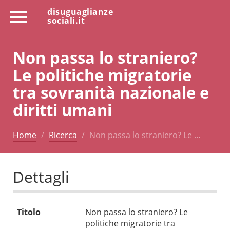
disuguaglianze
sociali.it
Non passa lo straniero?
Le politiche migratorie
tra sovranità nazionale e
diritti umani
Home
Ricerca
Non passa lo straniero? Le …
Dettagli
Titolo
Non passa lo straniero? Le
politiche migratorie tra