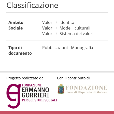
Classificazione
Ambito
Valori
Identità
Sociale
Valori
Modelli culturali
Valori
Sistema dei valori
Tipo di
Pubblicazioni - Monografia
documento
Progetto realizzato da
Con il contributo di