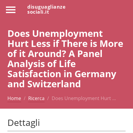
disuguaglianze
sociali.it
Does Unemployment
Hurt Less if There is More
of it Around? A Panel
Analysis of Life
Satisfaction in Germany
and Switzerland
Home
Ricerca
Does Unemployment Hurt …
Dettagli