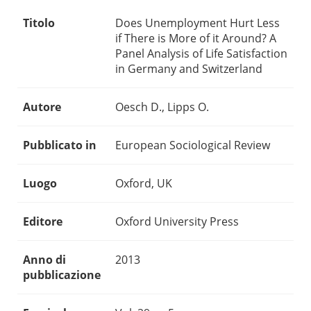
Titolo
Does Unemployment Hurt Less
if There is More of it Around? A
Panel Analysis of Life Satisfaction
in Germany and Switzerland
Autore
Oesch D., Lipps O.
Pubblicato in
European Sociological Review
Luogo
Oxford, UK
Editore
Oxford University Press
Anno di
2013
pubblicazione