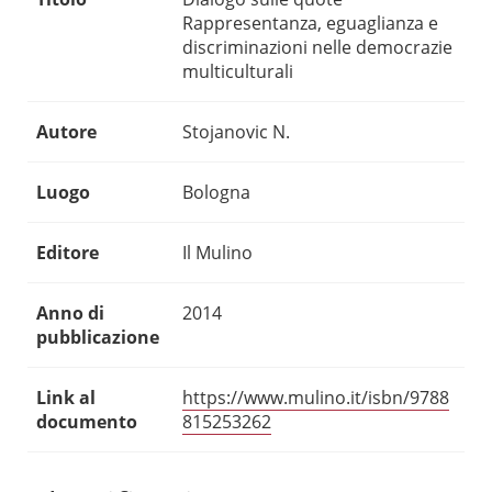
Rappresentanza, eguaglianza e
discriminazioni nelle democrazie
multiculturali
Autore
Stojanovic N.
Luogo
Bologna
Editore
Il Mulino
Anno di
2014
pubblicazione
Link al
https://www.mulino.it/isbn/9788
documento
815253262