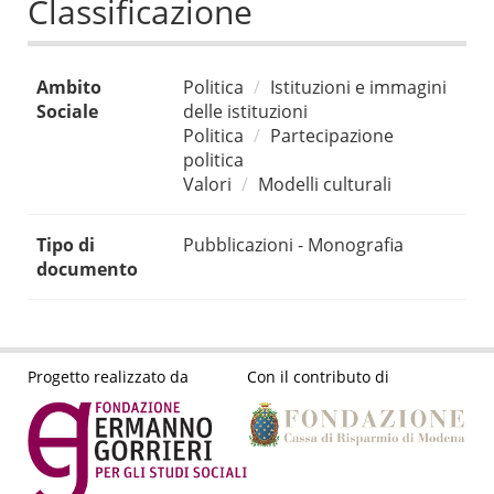
Classificazione
Ambito
Politica
Istituzioni e immagini
Sociale
delle istituzioni
Politica
Partecipazione
politica
Valori
Modelli culturali
Tipo di
Pubblicazioni - Monografia
documento
Progetto realizzato da
Con il contributo di