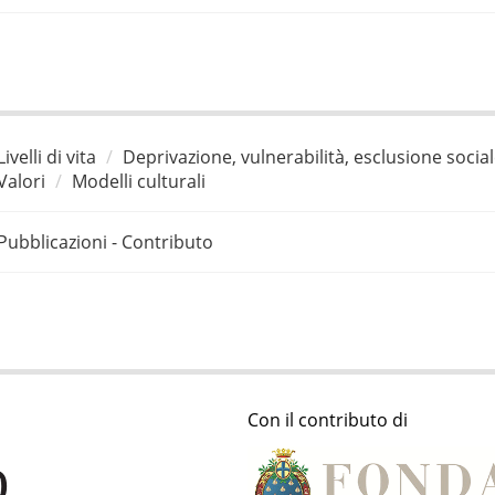
Livelli di vita
Deprivazione, vulnerabilità, esclusione socia
Valori
Modelli culturali
Pubblicazioni - Contributo
Con il contributo di