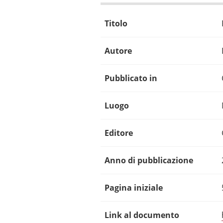
Titolo
Autore
Pubblicato in
Luogo
Editore
Anno di pubblicazione
Pagina iniziale
Link al documento