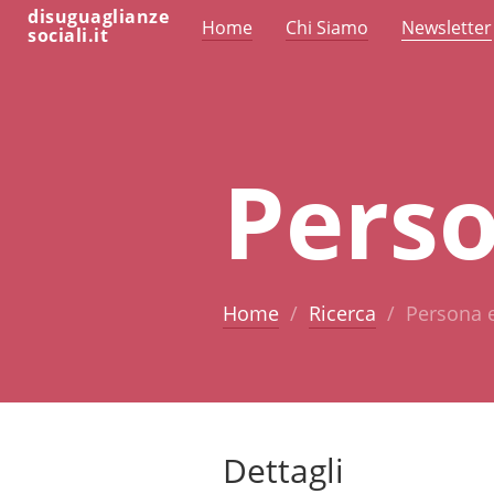
disuguaglianze
Home
Chi Siamo
Newsletter
sociali.it
Perso
Home
Ricerca
Persona e
Dettagli