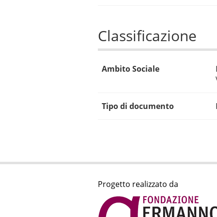
Classificazione
Ambito Sociale
Tipo di documento
Progetto realizzato da