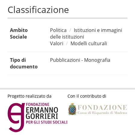
Classificazione
Ambito
Politica
Istituzioni e immagini
Sociale
delle istituzioni
Valori
Modelli culturali
Tipo di
Pubblicazioni - Monografia
documento
Progetto realizzato da
Con il contributo di