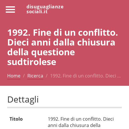
disuguaglianze
sociali.it
1992. Fine di un conflitto.
Dieci anni dalla chiusura
della questione
sudtirolese
Home
Ricerca
1992. Fine di un conflitto. Dieci …
Dettagli
Titolo
1992. Fine di un conflitto. Dieci
anni dalla chiusura della