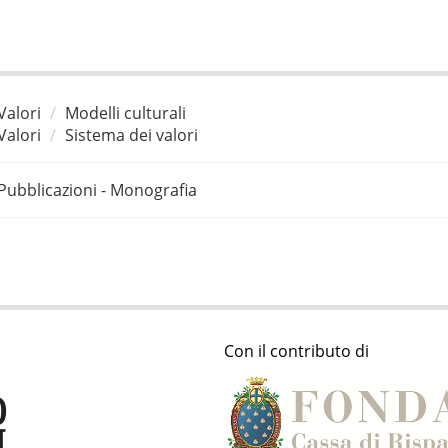
Valori
Modelli culturali
Valori
Sistema dei valori
Pubblicazioni - Monografia
Con il contributo di