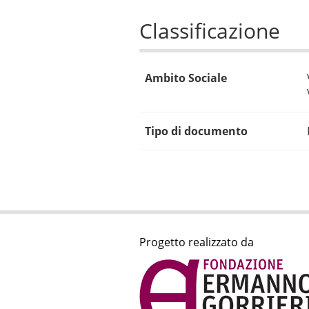
Classificazione
Ambito Sociale
Tipo di documento
Progetto realizzato da