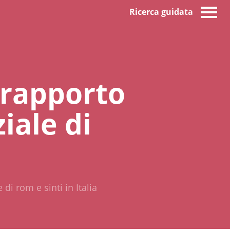
Ricerca guidata
 rapporto
iale di
di rom e sinti in Italia