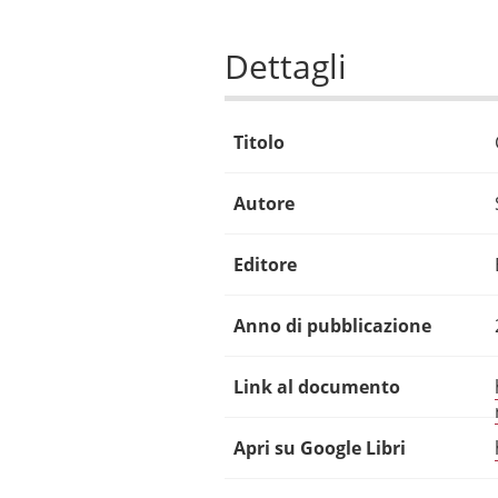
Dettagli
Titolo
Autore
Editore
Anno di pubblicazione
Link al documento
Apri su Google Libri