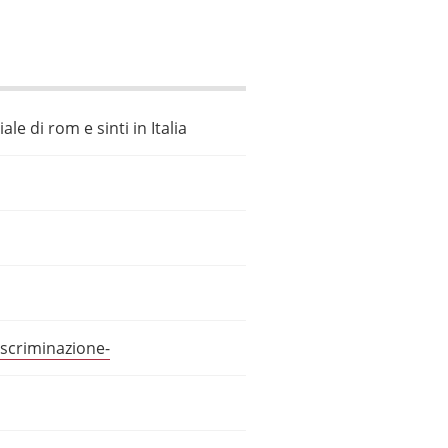
le di rom e sinti in Italia
scriminazione-