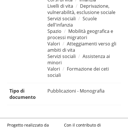
Livelli di vita
Deprivazione,
vulnerabilità, esclusione sociale
Servizi sociali
Scuole
dell'infanzia
Spazio
Mobilità geografica e
processi migratori
Valori
Atteggiamenti verso gli
ambiti di vita
Servizi sociali
Assistenza ai
minori
Valori
Formazione dei ceti
sociali
Tipo di
Pubblicazioni - Monografia
documento
Progetto realizzato da
Con il contributo di