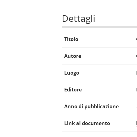
Dettagli
Titolo
Autore
Luogo
Editore
Anno di pubblicazione
Link al documento