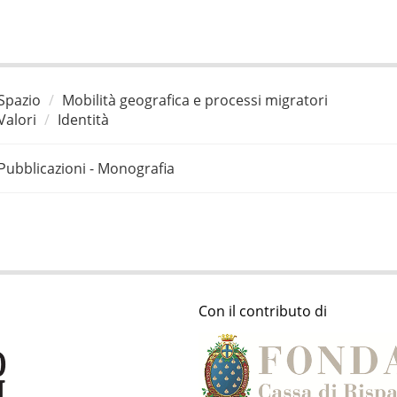
Spazio
Mobilità geografica e processi migratori
Valori
Identità
Pubblicazioni - Monografia
Con il contributo di