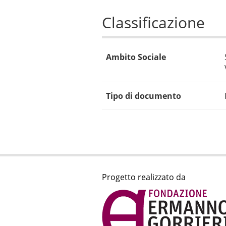
Classificazione
Ambito Sociale
Tipo di documento
Progetto realizzato da