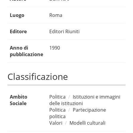
Luogo
Roma
Editore
Editori Riuniti
Anno di
1990
pubblicazione
Classificazione
Ambito
Politica
Istituzioni e immagini
Sociale
delle istituzioni
Politica
Partecipazione
politica
Valori
Modelli culturali