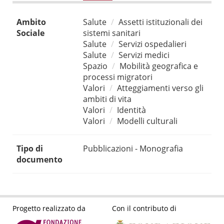
Ambito
Salute
Assetti istituzionali dei
Sociale
sistemi sanitari
Salute
Servizi ospedalieri
Salute
Servizi medici
Spazio
Mobilità geografica e
processi migratori
Valori
Atteggiamenti verso gli
ambiti di vita
Valori
Identità
Valori
Modelli culturali
Tipo di
Pubblicazioni - Monografia
documento
Progetto realizzato da
Con il contributo di