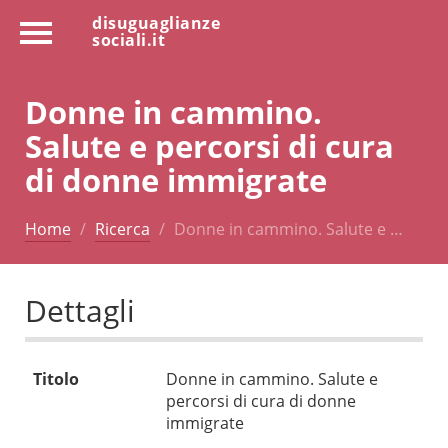
disuguaglianze
sociali.it
Donne in cammino.
Salute e percorsi di cura
di donne immigrate
Home
Ricerca
Donne in cammino. Salute e …
Dettagli
Titolo
Donne in cammino. Salute e
percorsi di cura di donne
immigrate