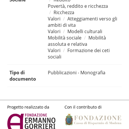
Povertà, reddito e ricchezza
Ricchezza
Valori
Atteggiamenti verso gli
ambiti di vita
Valori
Modelli culturali
Mobilità sociale
Mobilità
assoluta e relativa
Valori
Formazione dei ceti
sociali
Tipo di
Pubblicazioni - Monografia
documento
Progetto realizzato da
Con il contributo di