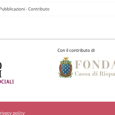
Pubblicazioni - Contributo
Con il contributo di
rivacy policy