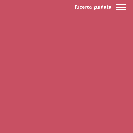
Ricerca guidata