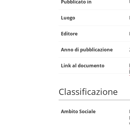
Pubblicato in
Luogo
Editore
Anno di pubblicazione
Link al documento
Classificazione
Ambito Sociale