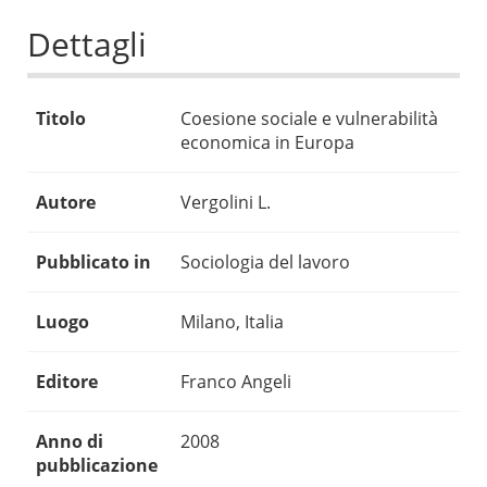
Dettagli
Titolo
Coesione sociale e vulnerabilità
economica in Europa
Autore
Vergolini L.
Pubblicato in
Sociologia del lavoro
Luogo
Milano, Italia
Editore
Franco Angeli
Anno di
2008
pubblicazione