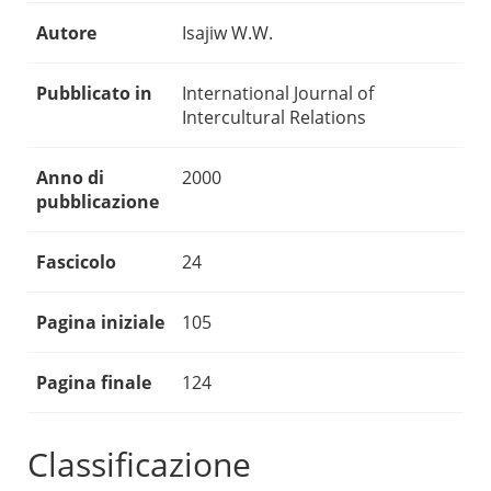
Autore
Isajiw W.W.
Pubblicato in
International Journal of
Intercultural Relations
Anno di
2000
pubblicazione
Fascicolo
24
Pagina iniziale
105
Pagina finale
124
Classificazione