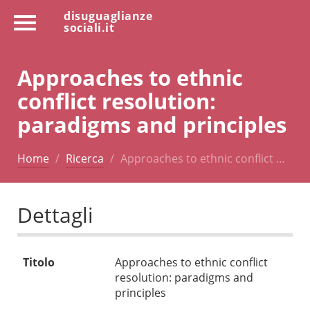
disuguaglianze
sociali.it
Approaches to ethnic
conflict resolution:
paradigms and principles
Home
Ricerca
Approaches to ethnic conflict …
Dettagli
Titolo
Approaches to ethnic conflict
resolution: paradigms and
principles