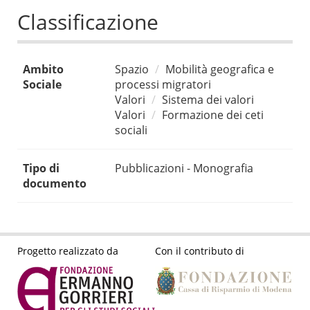
Classificazione
Ambito
Spazio
Mobilità geografica e
Sociale
processi migratori
Valori
Sistema dei valori
Valori
Formazione dei ceti
sociali
Tipo di
Pubblicazioni - Monografia
documento
Progetto realizzato da
Con il contributo di