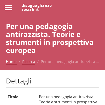
disuguaglianze
sociali.it
Per una pedagogia
antirazzista. Teorie e
strumenti in prospettiva
europea
Home
Ricerca
Per una pedagogia antirazzista …
Dettagli
Titolo
Per una pedagogia antirazzista.
Teorie e strumenti in prospettiva