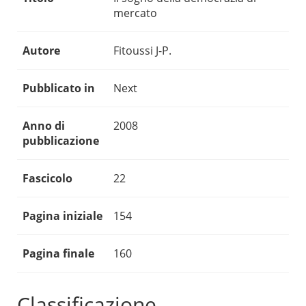
mercato
Autore
Fitoussi J-P.
Pubblicato in
Next
Anno di
2008
pubblicazione
Fascicolo
22
Pagina iniziale
154
Pagina finale
160
Classificazione