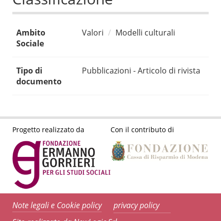
Ambito
Valori
Modelli culturali
Sociale
Tipo di
Pubblicazioni - Articolo di rivista
documento
Progetto realizzato da
Con il contributo di
Note legali e Cookie policy
privacy policy