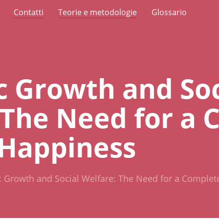
Contatti
Teorie e metodologie
Glossario
 Growth and Soc
 The Need for a
 Happiness
 Growth and Social Welfare: The Need for a Complet