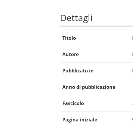
Dettagli
Titolo
Autore
Pubblicato in
Anno di pubblicazione
Fascicolo
Pagina iniziale