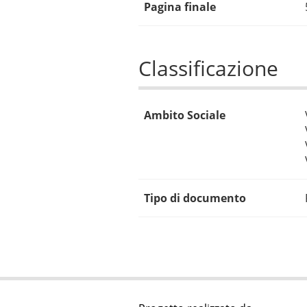
Pagina finale
Classificazione
Ambito Sociale
Tipo di documento