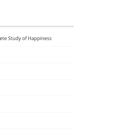
ete Study of Happiness