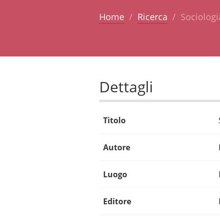
Home
Ricerca
Sociologi
Dettagli
Titolo
Autore
Luogo
Editore