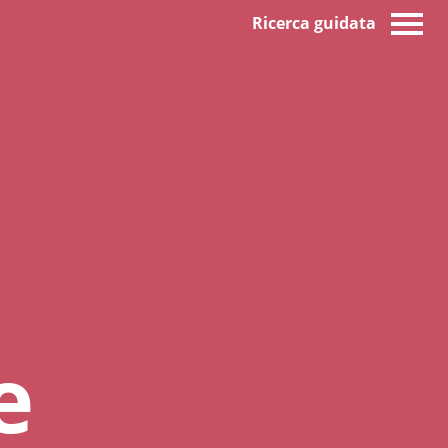
Ricerca guidata
e