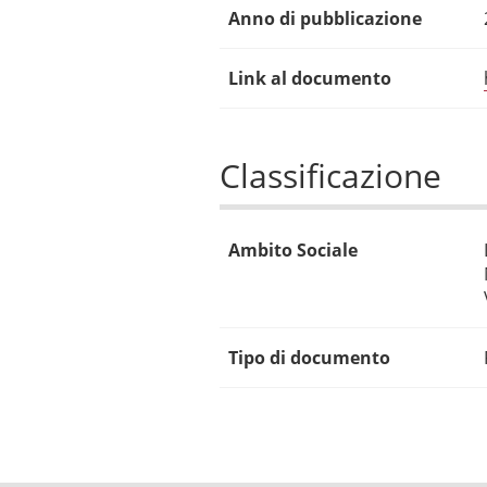
Anno di pubblicazione
Link al documento
Classificazione
Ambito Sociale
Tipo di documento